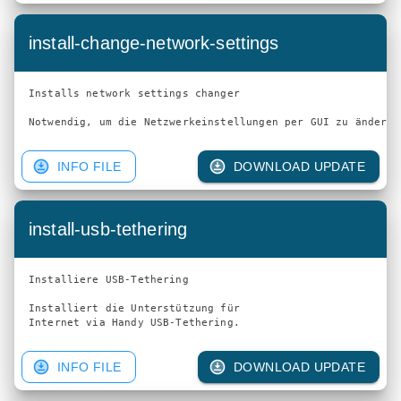
install-change-network-settings
Installs network settings changer

Notwendig, um die Netzwerkeinstellungen per GUI zu ändern!
INFO FILE
DOWNLOAD UPDATE
install-usb-tethering
Installiere USB-Tethering

Installiert die Unterstützung für

INFO FILE
DOWNLOAD UPDATE